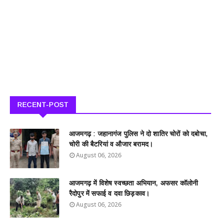
RECENT-POST
आजमगढ़ : जहानागंज पुलिस ने दो शातिर चोरों को दबोचा,
चोरी की बैटरियां व औजार बरामद।
August 06, 2026
आजमगढ़ में विशेष स्वच्छता अभियान, अफसर कॉलोनी
रैदोपुर में सफाई व दवा छिड़काव।
August 06, 2026