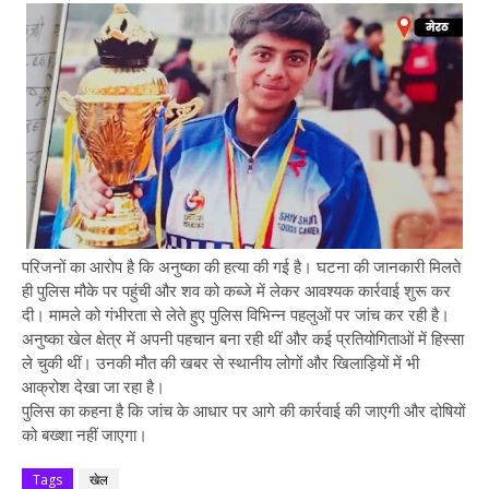
परिजनों का आरोप है कि अनुष्का की हत्या की गई है। घटना की जानकारी मिलते
ही पुलिस मौके पर पहुंची और शव को कब्जे में लेकर आवश्यक कार्रवाई शुरू कर
दी। मामले को गंभीरता से लेते हुए पुलिस विभिन्न पहलुओं पर जांच कर रही है।
अनुष्का खेल क्षेत्र में अपनी पहचान बना रही थीं और कई प्रतियोगिताओं में हिस्सा
ले चुकी थीं। उनकी मौत की खबर से स्थानीय लोगों और खिलाड़ियों में भी
आक्रोश देखा जा रहा है।
पुलिस का कहना है कि जांच के आधार पर आगे की कार्रवाई की जाएगी और दोषियों
को बख्शा नहीं जाएगा।
Tags
खेल