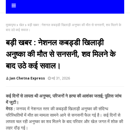
मुख्यपृष्ठ
खेल
बड़ी खबर : नेशनल कबड्डी खिलाड़ी अनुष्का की मौत से सनसनी, शव मिलने के
बाद उठे कई सवाल।
बड़ी खबर : नेशनल कबड्डी खिलाड़ी
अनुष्का की मौत से सनसनी, शव मिलने के
बाद उठे कई सवाल।
Jan Chetna Express
मई 31, 2026
कई दिनों से लापता थी अनुष्का, परिजनों ने हत्या की आशंका जताई; पुलिस जांच
में जुटी।
मेरठ :
जनपद में नेशनल स्तर की कबड्डी खिलाड़ी अनुष्का की संदिग्ध
परिस्थितियों में मौत का मामला सामने आने से सनसनी फैल गई है। कई दिनों से
लापता चल रही अनुष्का का शव मिलने के बाद परिवार और खेल जगत में शोक की
लहर दौड़ गई।