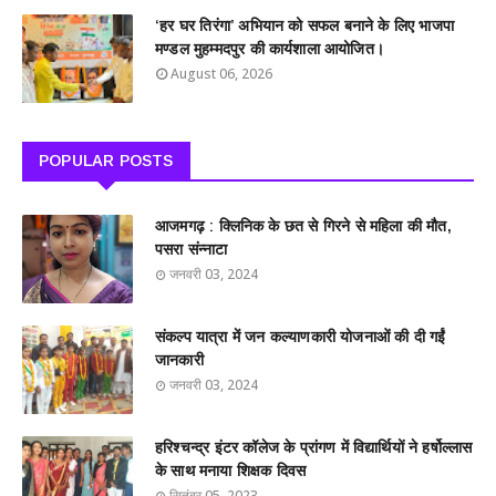
‘हर घर तिरंगा’ अभियान को सफल बनाने के लिए भाजपा
मण्डल मुहम्मदपुर की कार्यशाला आयोजित।
August 06, 2026
POPULAR POSTS
आजमगढ़ : क्लिनिक के छत से गिरने से महिला की मौत,
पसरा संन्नाटा
जनवरी 03, 2024
संकल्प यात्रा में जन कल्याणकारी योजनाओं की दी गईं
जानकारी
जनवरी 03, 2024
हरिश्चन्द्र इंटर कॉलेज के प्रांगण में विद्यार्थियों ने हर्षोल्लास
के साथ मनाया शिक्षक दिवस
सितंबर 05, 2023