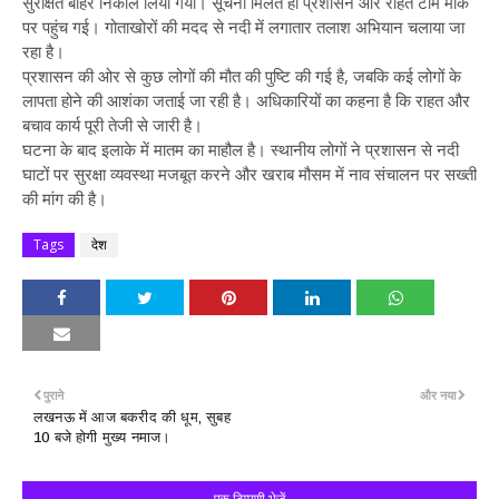
सुरक्षित बाहर निकाल लिया गया। सूचना मिलते ही प्रशासन और राहत टीम मौके
पर पहुंच गई। गोताखोरों की मदद से नदी में लगातार तलाश अभियान चलाया जा
रहा है।
प्रशासन की ओर से कुछ लोगों की मौत की पुष्टि की गई है, जबकि कई लोगों के
लापता होने की आशंका जताई जा रही है। अधिकारियों का कहना है कि राहत और
बचाव कार्य पूरी तेजी से जारी है।
घटना के बाद इलाके में मातम का माहौल है। स्थानीय लोगों ने प्रशासन से नदी
घाटों पर सुरक्षा व्यवस्था मजबूत करने और खराब मौसम में नाव संचालन पर सख्ती
की मांग की है।
Tags
देश
पुराने
और नया
लखनऊ में आज बकरीद की धूम, सुबह
10 बजे होगी मुख्य नमाज।
एक टिप्पणी भेजें