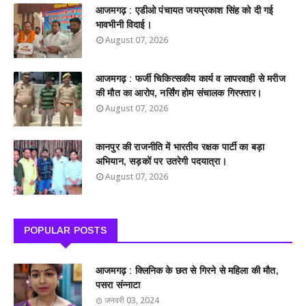
आजमगढ़ : एडीओ पंचायत जयप्रकाश सिंह को दी गई
भावभीनी विदाई।
August 07, 2026
आजमगढ़ : फर्जी चिकित्सकीय कार्य व लापरवाही से मरीज
की मौत का आरोप, नर्सिंग होम संचालक गिरफ्तार।
August 07, 2026
कानपुर की राजनीति में भारतीय रक्षक पार्टी का बड़ा
अभियान, सड़कों पर उतरेगी पदयात्रा।
August 07, 2026
POPULAR POSTS
आजमगढ़ : क्लिनिक के छत से गिरने से महिला की मौत,
पसरा संन्नाटा
जनवरी 03, 2024