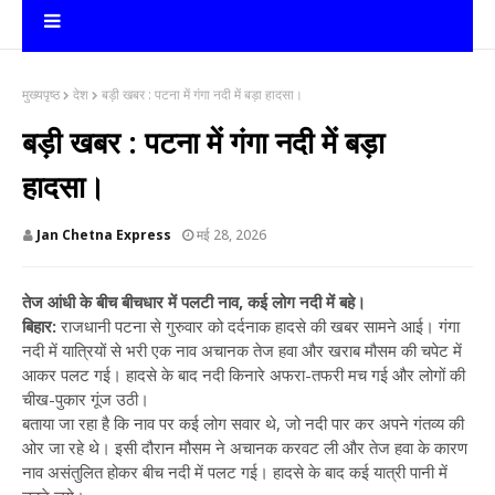
मुख्यपृष्ठ
देश
बड़ी खबर : पटना में गंगा नदी में बड़ा हादसा।
बड़ी खबर : पटना में गंगा नदी में बड़ा
हादसा।
Jan Chetna Express
मई 28, 2026
तेज आंधी के बीच बीचधार में पलटी नाव, कई लोग नदी में बहे।
बिहार:
राजधानी पटना से गुरुवार को दर्दनाक हादसे की खबर सामने आई। गंगा
नदी में यात्रियों से भरी एक नाव अचानक तेज हवा और खराब मौसम की चपेट में
आकर पलट गई। हादसे के बाद नदी किनारे अफरा-तफरी मच गई और लोगों की
चीख-पुकार गूंज उठी।
बताया जा रहा है कि नाव पर कई लोग सवार थे, जो नदी पार कर अपने गंतव्य की
ओर जा रहे थे। इसी दौरान मौसम ने अचानक करवट ली और तेज हवा के कारण
नाव असंतुलित होकर बीच नदी में पलट गई। हादसे के बाद कई यात्री पानी में