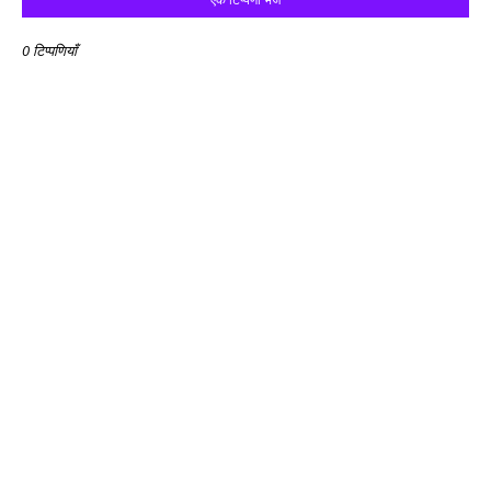
0 टिप्पणियाँ