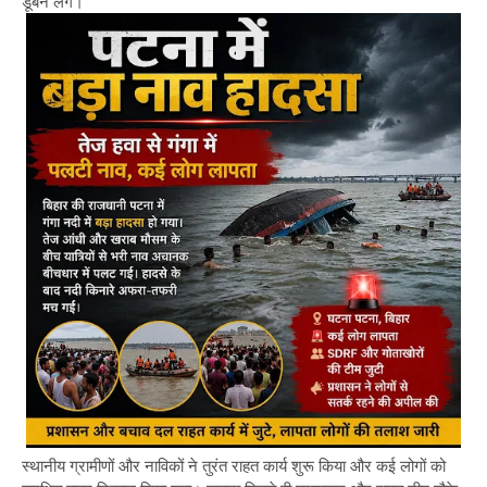
डूबने लगे।
स्थानीय ग्रामीणों और नाविकों ने तुरंत राहत कार्य शुरू किया और कई लोगों को