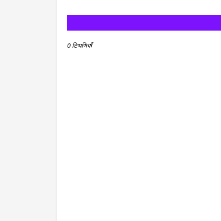
0 टिप्पणियाँ