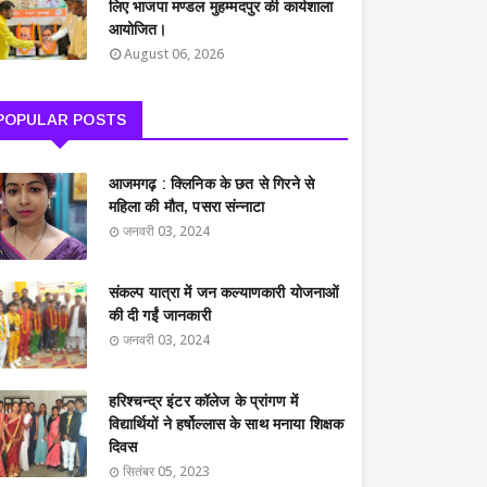
लिए भाजपा मण्डल मुहम्मदपुर की कार्यशाला
आयोजित।
August 06, 2026
POPULAR POSTS
आजमगढ़ : क्लिनिक के छत से गिरने से
महिला की मौत, पसरा संन्नाटा
जनवरी 03, 2024
संकल्प यात्रा में जन कल्याणकारी योजनाओं
की दी गईं जानकारी
जनवरी 03, 2024
हरिश्चन्द्र इंटर कॉलेज के प्रांगण में
विद्यार्थियों ने हर्षोल्लास के साथ मनाया शिक्षक
दिवस
सितंबर 05, 2023