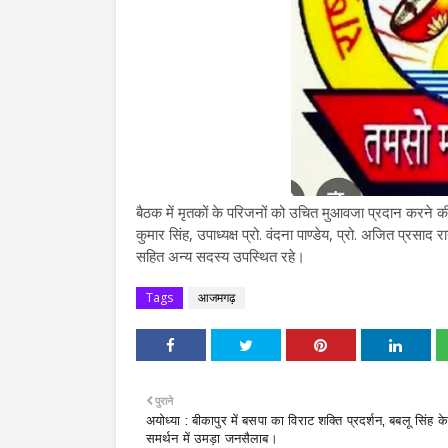
बैठक में मृतकों के परिजनों को उचित मुआवजा प्रदान करने की
कुमार सिंह, उपाध्यक्ष प्रो. वंदना पाण्डेय, प्रो. अजित प्रसाद र
सहित अन्य सदस्य उपस्थित रहे।
Tags
आजमगढ़
पुराने
अयोध्या : बीकापुर में बसपा का विराट शक्ति प्रदर्शन, बबलू सिंह के
समर्थन में उमड़ा जनसैलाब।