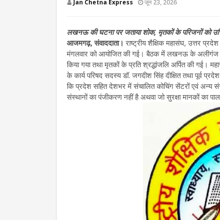
Jan Chetna Express
जून 23, 2026
लखनऊ की घटना पर जताया शोक, मृतकों के परिजनों को उचित 
आजमगढ़, संवाददाता।
राष्ट्रीय शैक्षिक महासंघ, उत्तर प्
मंगलवार को आयोजित की गई। बैठक में लखनऊ के अलीगंज स्थ
किया गया तथा मृतकों के प्रति श्रद्धांजलि अर्पित की गई। महासंघ 
के कार्य परिषद सदस्य डॉ. जगदीश सिंह दीक्षित तथा पूर्व प्रदे
कि प्रदेश सहित देशभर में संचालित कोचिंग सेंटरों एवं अन्य
संस्थानों का पंजीकरण नहीं है अथवा जो सुरक्षा मानकों का पाल