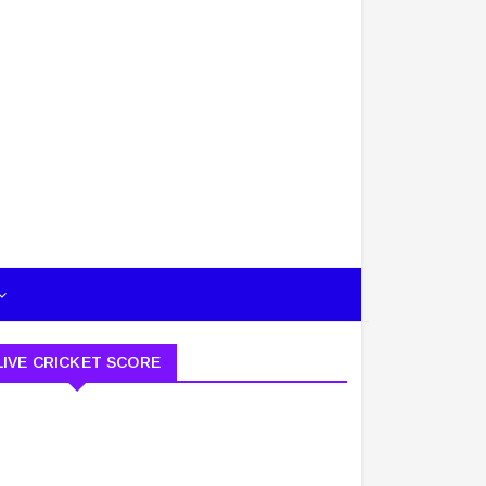
LIVE CRICKET SCORE