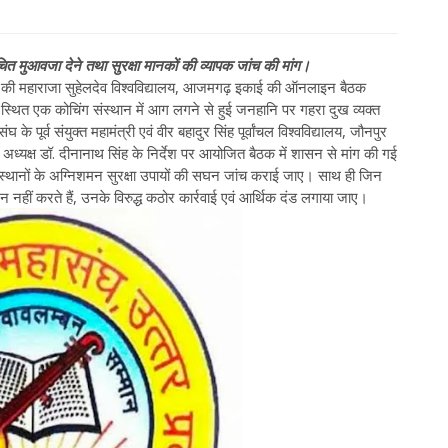
मुआवजा देने तथा सुरक्षा मानकों की व्यापक जांच की मांग।
रदेश की महाराजा सुहेलदेव विश्वविद्यालय, आजमगढ़ इकाई की ऑनलाइन बैठक
ित एक कोचिंग संस्थान में आग लगने से हुई जनहानि पर गहरा दुख व्यक्त
के पूर्व संयुक्त महामंत्री एवं वीर बहादुर सिंह पूर्वांचल विश्वविद्यालय, जौनपुर
श अध्यक्ष डॉ. दीनानाथ सिंह के निर्देश पर आयोजित बैठक में शासन से मांग की गई
 संस्थानों के अग्निशमन सुरक्षा उपायों की सघन जांच कराई जाए। साथ ही जिन
न नहीं करते हैं, उनके विरुद्ध कठोर कार्रवाई एवं आर्थिक दंड लगाया जाए।