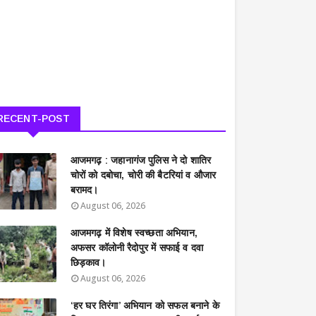
RECENT-POST
आजमगढ़ : जहानागंज पुलिस ने दो शातिर
चोरों को दबोचा, चोरी की बैटरियां व औजार
बरामद।
August 06, 2026
आजमगढ़ में विशेष स्वच्छता अभियान,
अफसर कॉलोनी रैदोपुर में सफाई व दवा
छिड़काव।
August 06, 2026
‘हर घर तिरंगा’ अभियान को सफल बनाने के