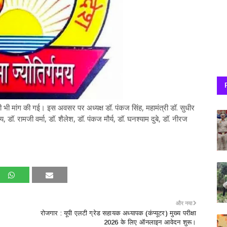
 भी मांग की गई। इस अवसर पर अध्यक्ष डॉ. पंकज सिंह, महामंत्री डॉ. सुधीर
ाय, डॉ. रामजी वर्मा, डॉ. शैलेश, डॉ. पंकज मौर्य, डॉ. घनश्याम दुबे, डॉ. नीरज
और नया
रोजगार : यूपी एलटी ग्रेड सहायक अध्यापक (कंप्यूटर) मुख्य परीक्षा
2026 के लिए ऑनलाइन आवेदन शुरू।