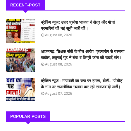
RECENT-POST
ब्रेकिंग न्यूज़: उत्तर प्रदेश भाजपा ने क्षेत्र और मोर्चा
प्रभारियों की नई सूची जारी की।
August 08, 2026
आजमगढ़: शिक्षक संघों के बीच आरोप-प्रत्यारोप से गरमाया
माहौल, ठकुराई गुट ने चंदा व डिग्री जांच की उठाई मांग।
August 08, 2026
ब्रेकिंग न्यूज़ : मायावती का सपा पर हमला, बोलीं- ‘पीडीए’
के नाम पर राजनीतिक छलावा कर रही समाजवादी पार्टी।
August 07, 2026
POPULAR POSTS