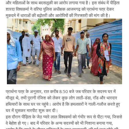
और महिलाओं के साथ बदसलूकी का आरोप लगाया गया है। इस संबंध में पीड़िता
शारदा विश्वकर्मा ने वरिष्ठ पुलिस अधीक्षक आजमगढ़ को प्रार्थना पत्र देकर
मुकदमे में धाराओं की बढ़ोतरी और आरोपियों की गिरफ्तारी की मांग की है।
प्रार्थना पत्र के अनुसार, रात करीब 8:50 बजे जब परिवार के सदस्य घर में
मौजूद थे, तभी पुरानी रंजिश को लेकर कुछ लोग लाठी-डंडा, रॉड और धारदार
हथियारों के साथ घर पर पहुंचे। आरोप है कि हमलावरों ने गाली-गलौज करते हुए
घर में घुसकर मारपीट शुरू कर दी।
इस दौरान पीड़िता के जेठ प्यारे लाल विश्वकर्मा को गंभीर रूप से पीटा गया, जिससे
वे बेहोश हो गए। बाद में परिवार के अन्य सदस्यों को भी निशाना बनाया गया,