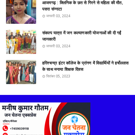
आजमगढ़ : क्लिनिक के छत से गिरने से महिला की मौत,
पसरा संन्नाटा
जनवरी 03, 2024
संकल्प यात्रा में जन कल्याणकारी योजनाओं की दी गईं
जानकारी
जनवरी 03, 2024
हरिश्चन्द्र इंटर कॉलेज के प्रांगण में विद्यार्थियों ने हर्षोल्लास
के साथ मनाया शिक्षक दिवस
सितंबर 05, 2023