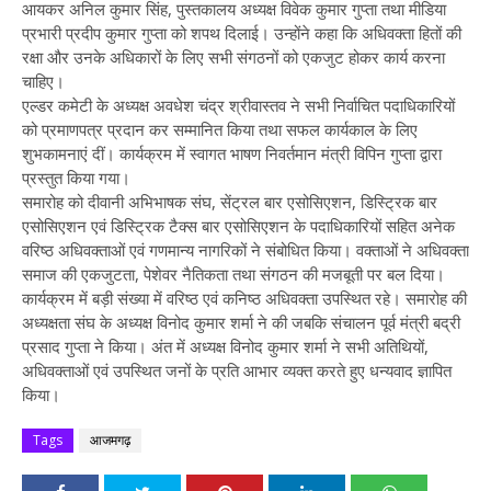
आयकर अनिल कुमार सिंह, पुस्तकालय अध्यक्ष विवेक कुमार गुप्ता तथा मीडिया
प्रभारी प्रदीप कुमार गुप्ता को शपथ दिलाई। उन्होंने कहा कि अधिवक्ता हितों की
रक्षा और उनके अधिकारों के लिए सभी संगठनों को एकजुट होकर कार्य करना
चाहिए।
एल्डर कमेटी के अध्यक्ष अवधेश चंद्र श्रीवास्तव ने सभी निर्वाचित पदाधिकारियों
को प्रमाणपत्र प्रदान कर सम्मानित किया तथा सफल कार्यकाल के लिए
शुभकामनाएं दीं। कार्यक्रम में स्वागत भाषण निवर्तमान मंत्री विपिन गुप्ता द्वारा
प्रस्तुत किया गया।
समारोह को दीवानी अभिभाषक संघ, सेंट्रल बार एसोसिएशन, डिस्ट्रिक बार
एसोसिएशन एवं डिस्ट्रिक टैक्स बार एसोसिएशन के पदाधिकारियों सहित अनेक
वरिष्ठ अधिवक्ताओं एवं गणमान्य नागरिकों ने संबोधित किया। वक्ताओं ने अधिवक्ता
समाज की एकजुटता, पेशेवर नैतिकता तथा संगठन की मजबूती पर बल दिया।
कार्यक्रम में बड़ी संख्या में वरिष्ठ एवं कनिष्ठ अधिवक्ता उपस्थित रहे। समारोह की
अध्यक्षता संघ के अध्यक्ष विनोद कुमार शर्मा ने की जबकि संचालन पूर्व मंत्री बद्री
प्रसाद गुप्ता ने किया। अंत में अध्यक्ष विनोद कुमार शर्मा ने सभी अतिथियों,
अधिवक्ताओं एवं उपस्थित जनों के प्रति आभार व्यक्त करते हुए धन्यवाद ज्ञापित
किया।
Tags
आजमगढ़