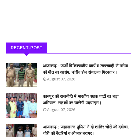
RECENT-POST
आजमगढ़ : फर्जी चिकित्सकीय कार्य व लापरवाही से मरीज
की मौत का आरोप, नर्सिंग होम संचालक गिरफ्तार।
August 07, 2026
कानपुर की राजनीति में भारतीय रक्षक पार्टी का बड़ा
अभियान, सड़कों पर उतरेगी पदयात्रा।
August 07, 2026
आजमगढ़ : जहानागंज पुलिस ने दो शातिर चोरों को दबोचा,
चोरी की बैटरियां व औजार बरामद।