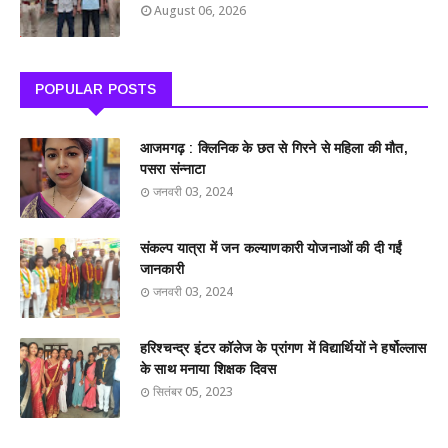
August 06, 2026
POPULAR POSTS
आजमगढ़ : क्लिनिक के छत से गिरने से महिला की मौत,
पसरा संन्नाटा
जनवरी 03, 2024
संकल्प यात्रा में जन कल्याणकारी योजनाओं की दी गईं
जानकारी
जनवरी 03, 2024
हरिश्चन्द्र इंटर कॉलेज के प्रांगण में विद्यार्थियों ने हर्षोल्लास
के साथ मनाया शिक्षक दिवस
सितंबर 05, 2023