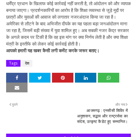
धर्मेंद्र प्रधान के खिलाफ कोई कार्रवाई नहीं करती है, तो आंदोलन को और व्यापक
बनाया जाएगा। प्रदर्शनकारियों का आरोप है कि शिक्षा व्यवस्था से जुड़े मुद्दों पर
छात्रों और युवाओं की आवाज को लगातार नजरअंदाज किया जा रहा है।
अमेरिका से लौटने के बाद अभिजीत दीपके का यह पहला बड़ा जनआंदोलन माना
जा रहा है, जिसमें बड़ी संख्या में युवा शामिल हुए। अब सबकी नजर केंद्र सरकार
के अगले कदम पर टिकी है कि वह इस मांग पर क्या निर्णय लेती है और क्या शिक्षा
मंत्री के इस्तीफे को लेकर कोई कार्रवाई होती है।
आपको हमारी यह खबर कैसी लगी कमेंट करके जरूर बताए।
Tags
देश
पुराने
और नया
आजमगढ़ : एनसीसी शिविर में
अनुशासन, सद्भाव और राष्ट्रसेवा का
संदेश, उत्कृष्ट कैडेट हुए सम्मानित।