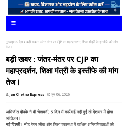
मुख्यपृष्ठ
देश
बड़ी खबर : जंतर-मंतर पर CJP का महाप्रदर्शन, शिक्षा मंत्री के इस्तीफे की मांग
तेज।
बड़ी खबर : जंतर-मंतर पर CJP का
महाप्रदर्शन, शिक्षा मंत्री के इस्तीफे की मांग
तेज।
Jan Chetna Express
जून 06, 2026
अभिजीत दीपके ने दी चेतावनी, 5 दिन में कार्रवाई नहीं हुई तो देशभर में होगा
आंदोलन।
नई दिल्ली।
नीट पेपर लीक और शिक्षा व्यवस्था में कथित अनियमितताओं को