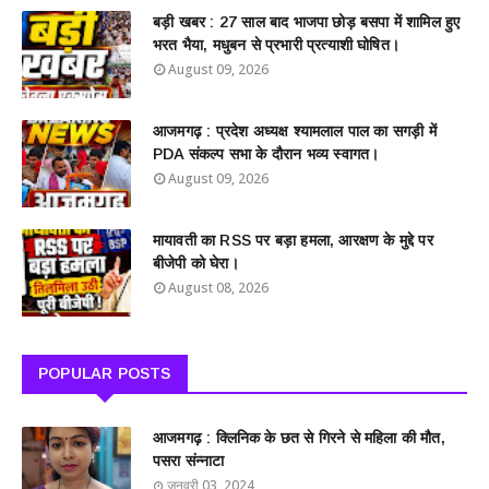
बड़ी खबर : 27 साल बाद भाजपा छोड़ बसपा में शामिल हुए
भरत भैया, मधुबन से प्रभारी प्रत्याशी घोषित।
August 09, 2026
आजमगढ़ : प्रदेश अध्यक्ष श्यामलाल पाल का सगड़ी में
PDA संकल्प सभा के दौरान भव्य स्वागत।
August 09, 2026
मायावती का RSS पर बड़ा हमला, आरक्षण के मुद्दे पर
बीजेपी को घेरा।
August 08, 2026
POPULAR POSTS
आजमगढ़ : क्लिनिक के छत से गिरने से महिला की मौत,
पसरा संन्नाटा
जनवरी 03, 2024