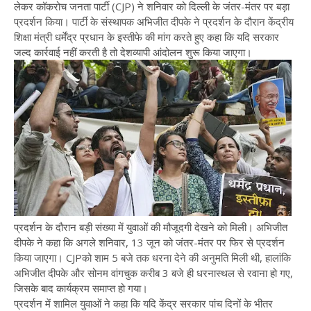
लेकर कॉकरोच जनता पार्टी (CJP) ने शनिवार को दिल्ली के जंतर-मंतर पर बड़ा
प्रदर्शन किया। पार्टी के संस्थापक अभिजीत दीपके ने प्रदर्शन के दौरान केंद्रीय
शिक्षा मंत्री धर्मेंद्र प्रधान के इस्तीफे की मांग करते हुए कहा कि यदि सरकार
जल्द कार्रवाई नहीं करती है तो देशव्यापी आंदोलन शुरू किया जाएगा।
प्रदर्शन के दौरान बड़ी संख्या में युवाओं की मौजूदगी देखने को मिली। अभिजीत
दीपके ने कहा कि अगले शनिवार, 13 जून को जंतर-मंतर पर फिर से प्रदर्शन
किया जाएगा। CJPको शाम 5 बजे तक धरना देने की अनुमति मिली थी, हालांकि
अभिजीत दीपके और सोनम वांगचुक करीब 3 बजे ही धरनास्थल से रवाना हो गए,
जिसके बाद कार्यक्रम समाप्त हो गया।
प्रदर्शन में शामिल युवाओं ने कहा कि यदि केंद्र सरकार पांच दिनों के भीतर