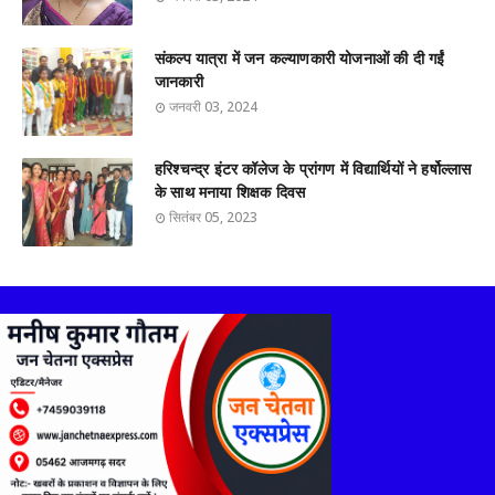
संकल्प यात्रा में जन कल्याणकारी योजनाओं की दी गईं
जानकारी
जनवरी 03, 2024
हरिश्चन्द्र इंटर कॉलेज के प्रांगण में विद्यार्थियों ने हर्षोल्लास
के साथ मनाया शिक्षक दिवस
सितंबर 05, 2023