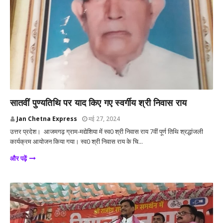
देश
सातवीं पुण्यतिथि पर याद किए गए स्वर्गीय श्री निवास राय
Jan Chetna Express
मई 27, 2024
उत्तर प्रदेश। आजमगढ़ ग्राम-मद्येशिया में स्व0 श्री निवास राय 7वीं पूर्ण तिथि श्रद्धांजली
कार्यक्रम आयोजन किया गया। स्व0 श्री निवास राय के चि...
और पढ़ें