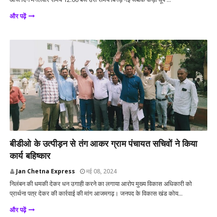
और पढ़ें
आजमगढ़
बीडीओ के उत्पीड़न से तंग आकर ग्राम पंचायत सचिवों ने किया
कार्य बहिष्कार
Jan Chetna Express
मई 08, 2024
निलंबन की धमकी देकर धन उगाही करने का लगाया आरोप मुख्य विकास अधिकारी को
प्रार्थना पत्र देकर की कार्रवाई की मांग आजमगढ़। जनपद के विकास खंड कोय...
और पढ़ें