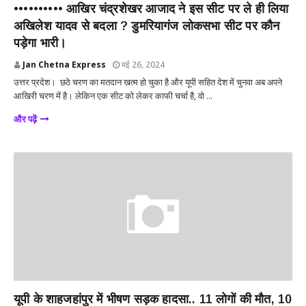
•••••••••• आखिर चंद्रशेखर आजाद ने इस सीट पर ले ही लिया
अखिलेश यादव से बदला ? डुमरियागंज लोकसभा सीट पर कौन
पड़ेगा भारी।
Jan Chetna Express
मई 26, 2024
उत्तर प्रदेश। छठे चरण का मतदान खत्म हो चुका है और यूपी सहित देश में चुनवा अब अपने
आखिरी चरण में है। लेकिन एक सीट को लेकर काफी चर्चा है, वो ...
और पढ़ें
देश
यूपी के शाहजहांपुर में भीषण सड़क हादसा.. 11 लोगों की मौत, 10