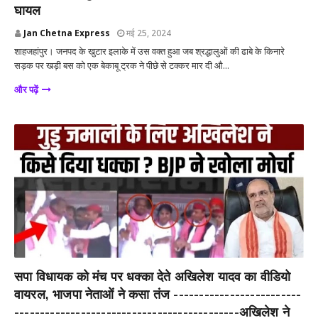
घायल
Jan Chetna Express
मई 25, 2024
शाहजहांपुर। जनपद के खुटार इलाके में उस वक्त हुआ जब श्रद्धालुओं की ढाबे के किनारे
सड़क पर खड़ी बस को एक बेकाबू ट्रक ने पीछे से टक्कर मार दी औ...
और पढ़ें
देश
सपा विधायक को मंच पर धक्का देते अखिलेश यादव का वीडियो
वायरल, भाजपा नेताओं ने कसा तंज -------------------------
--------------------------------------------अखिलेश ने