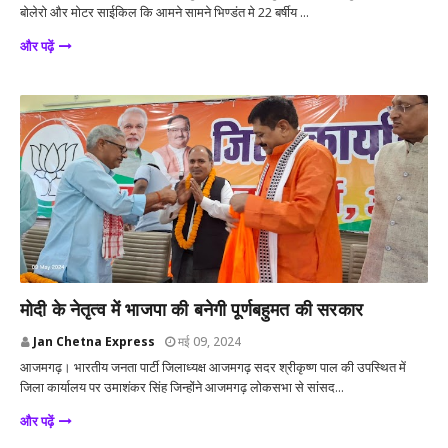
बोलेरो और मोटर साईकिल कि आमने सामने भिण्डंत मे 22 बर्षीय ...
और पढ़ें
उत्तर प्रदेश
मोदी के नेतृत्व में भाजपा की बनेगी पूर्णबहुमत की सरकार
Jan Chetna Express
मई 09, 2024
आजमगढ़। भारतीय जनता पार्टी जिलाध्यक्ष आजमगढ़ सदर श्रीकृष्ण पाल की उपस्थित में
जिला कार्यालय पर उमाशंकर सिंह जिन्होंने आजमगढ़ लोकसभा से सांसद...
और पढ़ें