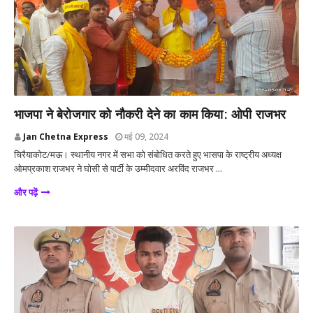
मऊ
भाजपा ने बेरोजगार को नौकरी देने का काम किया: ओपी राजभर
Jan Chetna Express
मई 09, 2024
चिरैयाकोट/मऊ। स्थानीय नगर में सभा को संबोधित करते हुए भासपा के राष्ट्रीय अध्यक्ष
ओमप्रकाश राजभर ने घोसी से पार्टी के उम्मीदवार अरविंद राजभर ...
और पढ़ें