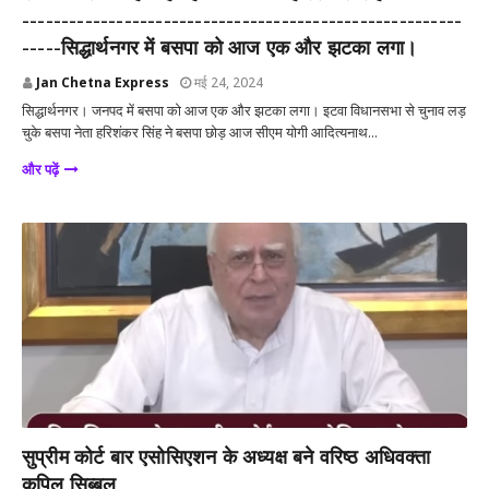
--------------------------------------------------------
-----सिद्धार्थनगर में बसपा को आज एक और झटका लगा।
Jan Chetna Express
मई 24, 2024
सिद्धार्थनगर। जनपद में बसपा को आज एक और झटका लगा। इटवा विधानसभा से चुनाव लड़
चुके बसपा नेता हरिशंकर सिंह ने बसपा छोड़ आज सीएम योगी आदित्यनाथ...
और पढ़ें
देश
सुप्रीम कोर्ट बार एसोसिएशन के अध्यक्ष बने वरिष्ठ अधिवक्ता
कपिल सिब्बल