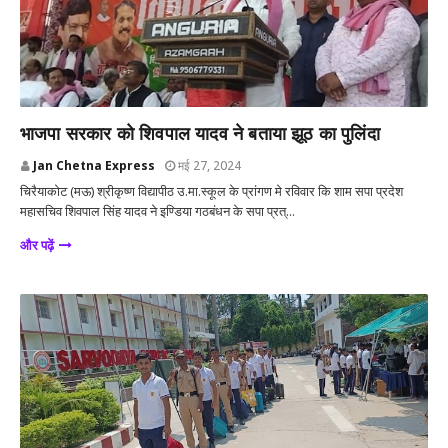
उत्तर प्रदेश
भाजपा सरकार को शिवपाल यादव ने बताया झूठ का पुलिंदा
Jan Chetna Express
मई 27, 2024
चिरैयाकोट (मऊ) श्रीकृष्ण विद्यापीठ उ.मा.स्कूल के प्रांगण मे रविवार कि शाम सपा प्रदेश
महासचिव शिवपाल सिंह यादव ने इण्डिया गठबंधन के सपा प्रत्...
और पढ़ें