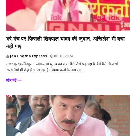
देश
भरे मंच पर फिसली शिवपाल यादव की जुबान, अखिलेश भी बचा
नहीं पाए
Jan Chetna Express
मई 01, 2024
उत्तर प्रदेश/मैनपुरी। लोकसभा चुनाव का पारा जैसे जैसे चढ़ रहा है, वैसे वैसे सियासी
सरगर्मियां भी तेज़ होती जा रही हैं। तमाम दलों के नेता एक ...
और पढ़ें