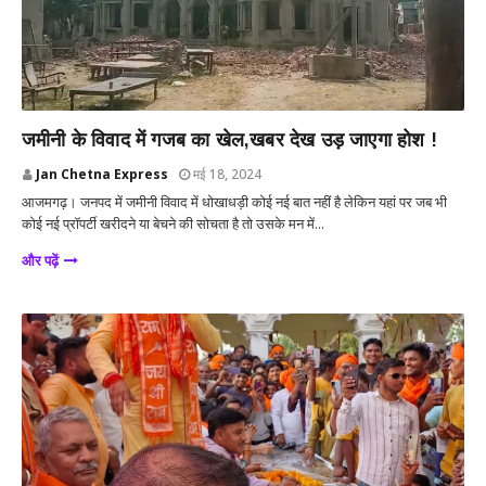
आजमगढ़
जमीनी के विवाद में गजब का खेल,खबर देख उड़ जाएगा होश !
Jan Chetna Express
मई 18, 2024
आजमगढ़। जनपद में जमीनी विवाद में धोखाधड़ी कोई नई बात नहीं है लेकिन यहां पर जब भी
कोई नई प्रॉपर्टी खरीदने या बेचने की सोचता है तो उसके मन में...
और पढ़ें