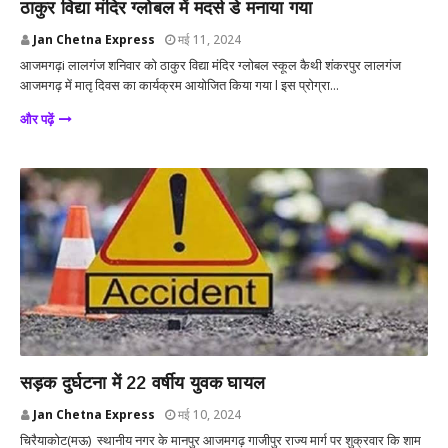
ठाकुर विद्या मंदिर ग्लोबल में मदर्स डे मनाया गया
Jan Chetna Express
मई 11, 2024
आजमगढ़i लालगंज शनिवार को ठाकुर विद्या मंदिर ग्लोबल स्कूल कैथी शंकरपुर लालगंज
आजमगढ़ में मातृ दिवस का कार्यक्रम आयोजित किया गया l इस प्रोग्रा...
और पढ़ें
चिरैयाकोट/मऊ
सड़क दुर्घटना में 22 वर्षीय युवक घायल
Jan Chetna Express
मई 10, 2024
चिरैयाकोट(मऊ) स्थानीय नगर के मानपुर आजमगढ़ गाजीपुर राज्य मार्ग पर शुक्रवार कि शाम