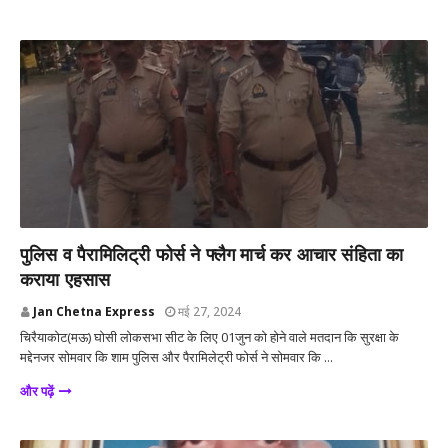
चिरैयाकोट /मऊ
पुलिस व पैरामिलिट्री फोर्स ने फ्लैग मार्च कर आचार संहिता का
कराया एहसास
Jan Chetna Express
मई 27, 2024
चिरैयाकोट(मऊ) घोसी लोकसभा सीट के लिए 01जुन को होने वाले मतदान कि सुरक्षा के
मद्देनजर सोमवार कि शाम पुलिस और पैरामिलेट्री फोर्स ने सोमवार कि ...
और पढ़ें