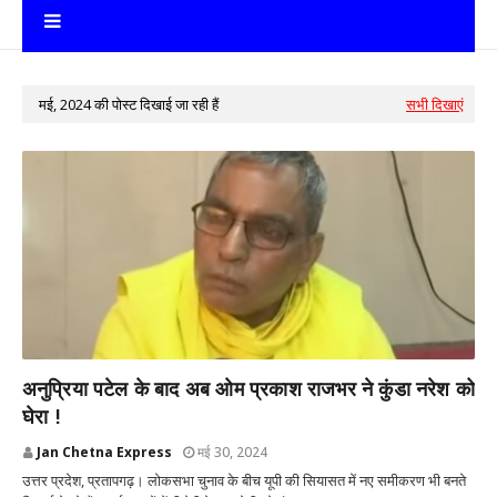
मई, 2024 की पोस्ट दिखाई जा रही हैं
सभी दिखाएं
देश
अनुप्रिया पटेल के बाद अब ओम प्रकाश राजभर ने कुंडा नरेश को
घेरा !
Jan Chetna Express
मई 30, 2024
उत्तर प्रदेश, प्रतापगढ़। लोकसभा चुनाव के बीच यूपी की सियासत में नए समीकरण भी बनते