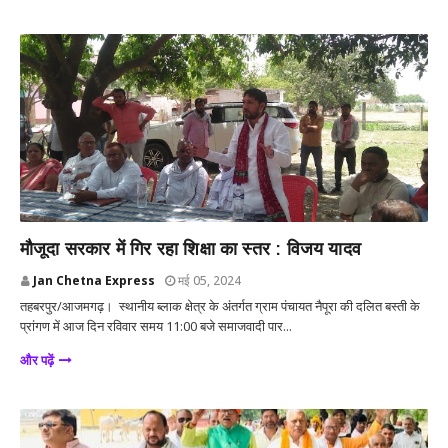
आजमगढ़
मौजूदा सरकार में गिर रहा शिक्षा का स्तर : विजय यादव
Jan Chetna Express
मई 05, 2024
तहबरपुर/आजमगढ़। स्थानीय ब्लाक क्षेत्र के अंतर्गत ग्राम पंचायत नैपूरा की दलित बस्ती के
प्रांगण में आज दिन रविवार समय 11:00 बजे समाजवादी पार...
और पढ़ें