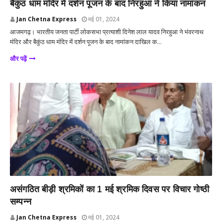
बैकुंठ धाम मंदिर में दर्शन पूजन के बाद निरहुआ ने किया नामांकन
Jan Chetna Express
मई 01, 2024
आजमगढ़। भारतीय जनता पार्टी लोकसभा प्रत्याशी दिनेश लाल यादव निरहुआ ने भंवरनाथ
मंदिर और बैकुंठ धाम मंदिर में दर्शन पूजन के बाद नामांकन दाखिल क...
और पढ़ें
आजमगढ़
असंगठित बीड़ी श्रमिकों का 1 मई श्रमिक दिवस पर विचार गोष्ठी
सम्पन्न
Jan Chetna Express
मई 01, 2024