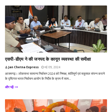
आजमगढ़
एसपी-डीएम ने की जनपद के कानून व्यवस्था की समीक्षा
Jan Chetna Express
मई 09, 2024
आजमगढ़। लोकसभा सामान्य निर्वाचन 2024 को निष्पक्ष, शांतिपूर्ण एवं सकुशल संपन्न कराने
के दृष्टिगत भारत निर्वाचन आयोग के निर्देश के क्रम में साम...
और पढ़ें