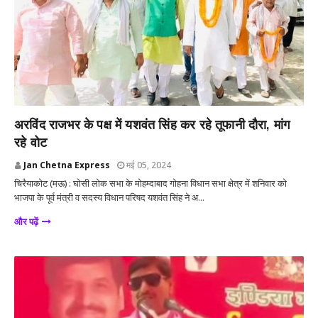
उत्तर प्रदेश
अरविंद राजभर के पक्ष में यशवंत सिंह कर रहे तूफानी दौरा, मांग
रहे वोट
Jan Chetna Express
मई 05, 2024
चिरैयाकोट (मऊ) : घोसी लोक सभा के मोहम्दाबाद गोहना विधान सभा क्षेत्र में शनिवार को
भाजपा के पूर्व मंत्री व सदस्य विधान परिषद यशवंत सिंह ने अ...
और पढ़ें