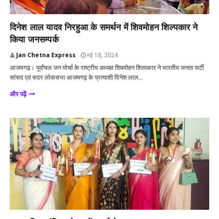
आजमगढ़
दिनेश लाल यादव निरहुआ के समर्थन में शिवमोहन शिल्पकार ने
किया जनसम्पर्क
Jan Chetna Express
मई 18, 2024
आजमगढ़। पूर्वांचल जन मोर्चा के राष्ट्रीय अध्यक्ष शिवमोहन शिल्पकार ने भारतीय जनता पार्टी
सांसद एवं सदर लोकसभा आजमगढ़ के प्रत्याशी दिनेश लाल...
और पढ़ें
आजमगढ़