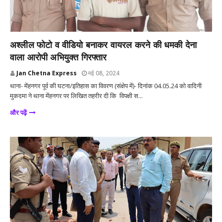
आजमगढ़
अश्लील फोटो व वीडियो बनाकर वायरल करने की धमकी देना
वाला आरोपी अभियुक्त गिरफ्तार
Jan Chetna Express
मई 08, 2024
थाना- मेंहनगर पूर्व की घटना/इतिहास का विवरण (संक्षेप में)- दिनांक 04.05.24 को वादिनी
मुकदमा ने थाना मेंहनगर पर लिखित तहरीर दी कि विपक्षी स...
और पढ़ें