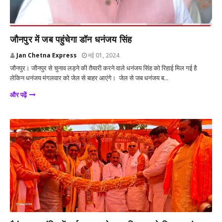
जौनपुर
जौनपुर में जब पहुंचेगा डॉन धनंजय सिंह
Jan Chetna Express
मई 01, 2024
जौनपुर। जौनपुर से चुनाव लड़ने की तैयारी करने वाले धनंजय सिंह को रिहाई मिल गई है
लेकिन धनंजय मंगलवार को जेल से बाहर आएंगे। जेल से जब धनंजय ब...
और पढ़ें
उत्तर प्रदेश