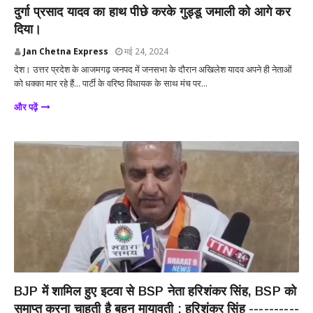
दुर्गा प्रसाद यादव का हाथ पीछे करके गुड्डू जमाली को आगे कर
दिया।
Jan Chetna Express
मई 24, 2024
देश। उत्तर प्रदेश के आजमगढ़ जनपद में जनसभा के दौरान अखिलेश यादव अपने ही नेताओं
को धक्का मार रहे हैं... पार्टी के वरिष्ठ विधायक के साथ मंच पर...
और पढ़ें
उत्तर प्रदेश
BJP में शामिल हुए इटवा से BSP नेता हरिशंकर सिंह, BSP को
समाप्त करना चाहती है बहन मायावती : हरिशंकर सिंह ----------