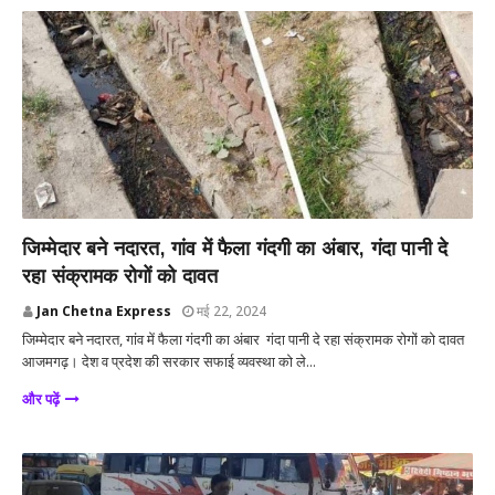
आजमगढ़
जिम्मेदार बने नदारत, गांव में फैला गंदगी का अंबार, गंदा पानी दे
रहा संक्रामक रोगों को दावत
Jan Chetna Express
मई 22, 2024
जिम्मेदार बने नदारत, गांव में फैला गंदगी का अंबार गंदा पानी दे रहा संक्रामक रोगों को दावत
आजमगढ़। देश व प्रदेश की सरकार सफाई व्यवस्था को ले...
और पढ़ें