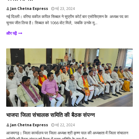
Jan Chetna Express
मई 23, 2024
नई दिल्ली। वरिष्ठ वकील कपिल सिब्बल ने सुप्रीम कोर्ट बार एसोसिएशन के अध्यक्ष पद का
चुनाव जीत लिया है। सिब्बल को 1066 वोट मिले, जबकि उनके मु...
और पढ़ें
आजमगढ़
भाजपा जिला संचालक समिति की बैठक संपन्न
Jan Chetna Express
मई 22, 2024
आजमगढ़। जिला कार्यालय पर जिला अध्यक्ष श्री कृष्ण पाल की अध्यक्षता में जिला संचालन