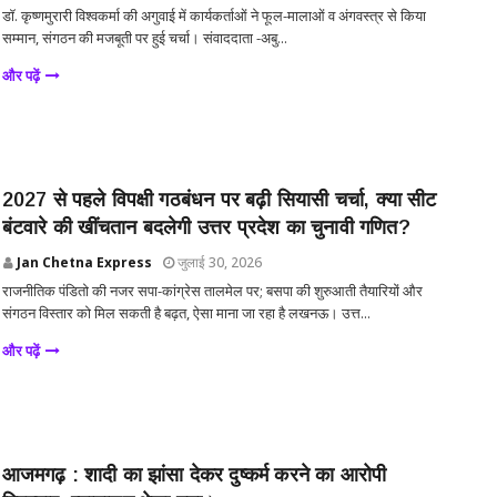
डॉ. कृष्णमुरारी विश्वकर्मा की अगुवाई में कार्यकर्ताओं ने फूल-मालाओं व अंगवस्त्र से किया
सम्मान, संगठन की मजबूती पर हुई चर्चा। संवाददाता -अबु...
और पढ़ें
2027 से पहले विपक्षी गठबंधन पर बढ़ी सियासी चर्चा, क्या सीट
बंटवारे की खींचतान बदलेगी उत्तर प्रदेश का चुनावी गणित?
Jan Chetna Express
जुलाई 30, 2026
राजनीतिक पंडितो की नजर सपा-कांग्रेस तालमेल पर; बसपा की शुरुआती तैयारियों और
संगठन विस्तार को मिल सकती है बढ़त, ऐसा माना जा रहा है लखनऊ। उत्त...
और पढ़ें
आजमगढ़ : शादी का झांसा देकर दुष्कर्म करने का आरोपी