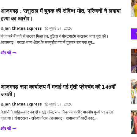
आजमगढ़ : ससुराल में युवक की संदिग्ध मौत, परिजनों ने लगाया
हत्या का आरोप।
Jan Chetna Express
जुलाई 31, 2026
बंद कमरे में फंदे से लटका मिला शव, पुलिस ने पोस्टमार्टम कराकर जांच शुरू की।
आजमगढ़। बरदह थाना क्षेत्र के सहनूडीह गांव में गुरुवार रात एक युव...
और पढ़ें
आजमगढ़ सपा कार्यालय में मनाई गई मुंशी प्रेमचंद की 146वीं
जयंती।
Jan Chetna Express
जुलाई 31, 2026
नेताओं ने साहित्यकार को दी श्रद्धांजलि, सामाजिक न्याय और मानवीय मूल्यों पर डाला
प्रकाश। संवाददाता - राकेश गौतम आजमगढ़। समाजवादी पार्टी कार्...
और पढ़ें