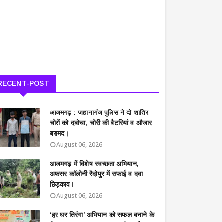
RECENT-POST
आजमगढ़ : जहानागंज पुलिस ने दो शातिर
चोरों को दबोचा, चोरी की बैटरियां व औजार
बरामद।
August 06, 2026
आजमगढ़ में विशेष स्वच्छता अभियान,
अफसर कॉलोनी रैदोपुर में सफाई व दवा
छिड़काव।
August 06, 2026
‘हर घर तिरंगा’ अभियान को सफल बनाने के