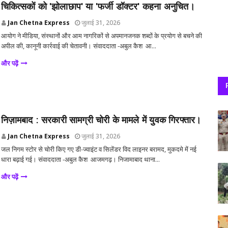
चिकित्सकों को 'झोलाछाप' या 'फर्जी डॉक्टर' कहना अनुचित।
Jan Chetna Express
जुलाई 31, 2026
आयोग ने मीडिया, संस्थानों और आम नागरिकों से अपमानजनक शब्दों के प्रयोग से बचने की
अपील की, कानूनी कार्रवाई की चेतावनी। संवाददाता -अबुल कैश आ...
और पढ़ें
निज़ामबाद : सरकारी सामग्री चोरी के मामले में युवक गिरफ्तार।
Jan Chetna Express
जुलाई 31, 2026
जल निगम स्टोर से चोरी किए गए डी-ज्वाइंट व सिलेंडर विद लाइनर बरामद, मुकदमे में नई
धारा बढ़ाई गई। संवाददाता -अबुल कैश आजमगढ़। निजामाबाद थाना...
और पढ़ें