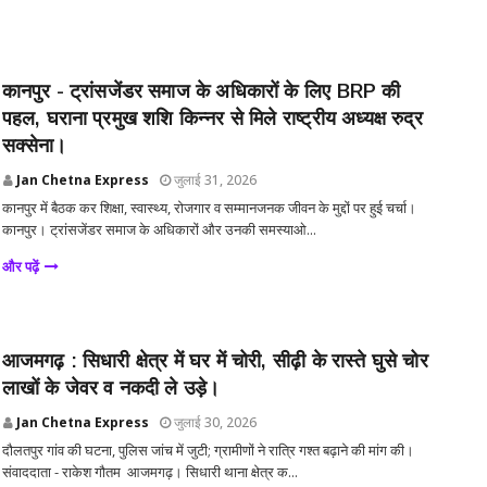
कानपुर - ट्रांसजेंडर समाज के अधिकारों के लिए BRP की
पहल, घराना प्रमुख शशि किन्नर से मिले राष्ट्रीय अध्यक्ष रुद्र
सक्सेना।
Jan Chetna Express
जुलाई 31, 2026
कानपुर में बैठक कर शिक्षा, स्वास्थ्य, रोजगार व सम्मानजनक जीवन के मुद्दों पर हुई चर्चा।
कानपुर। ट्रांसजेंडर समाज के अधिकारों और उनकी समस्याओ...
और पढ़ें
आजमगढ़ : सिधारी क्षेत्र में घर में चोरी, सीढ़ी के रास्ते घुसे चोर
लाखों के जेवर व नकदी ले उड़े।
Jan Chetna Express
जुलाई 30, 2026
दौलतपुर गांव की घटना, पुलिस जांच में जुटी; ग्रामीणों ने रात्रि गश्त बढ़ाने की मांग की।
संवाददाता - राकेश गौतम आजमगढ़। सिधारी थाना क्षेत्र क...