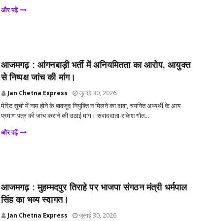
और पढ़ें
आजमगढ़ : आंगनबाड़ी भर्ती में अनियमितता का आरोप, आयुक्त
से निष्पक्ष जांच की मांग।
Jan Chetna Express
जुलाई 30, 2026
मेरिट सूची में नाम होने के बावजूद नियुक्ति न मिलने का दावा, चयनित अभ्यर्थी के आय
प्रमाण पत्र की जांच कराने की उठाई मांग। संवाददाता-राकेश गौत...
और पढ़ें
आजमगढ़ : मुहम्मदपुर तिराहे पर भाजपा संगठन मंत्री धर्मपाल
सिंह का भव्य स्वागत।
Jan Chetna Express
जुलाई 30, 2026