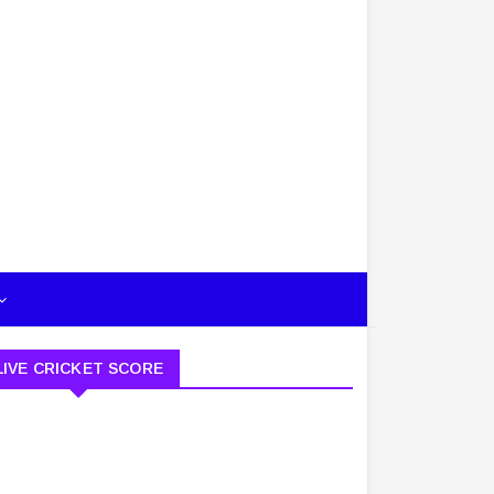
LIVE CRICKET SCORE