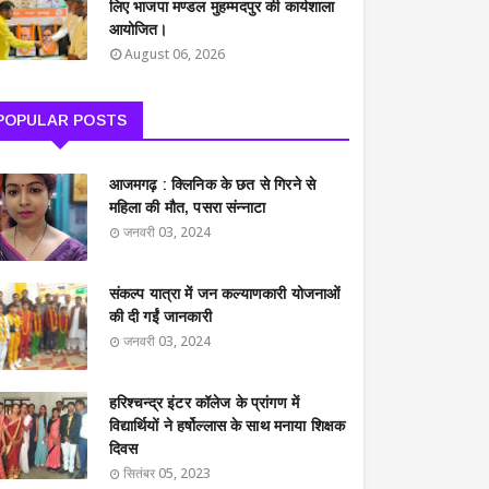
लिए भाजपा मण्डल मुहम्मदपुर की कार्यशाला
आयोजित।
August 06, 2026
POPULAR POSTS
आजमगढ़ : क्लिनिक के छत से गिरने से
महिला की मौत, पसरा संन्नाटा
जनवरी 03, 2024
संकल्प यात्रा में जन कल्याणकारी योजनाओं
की दी गईं जानकारी
जनवरी 03, 2024
हरिश्चन्द्र इंटर कॉलेज के प्रांगण में
विद्यार्थियों ने हर्षोल्लास के साथ मनाया शिक्षक
दिवस
सितंबर 05, 2023