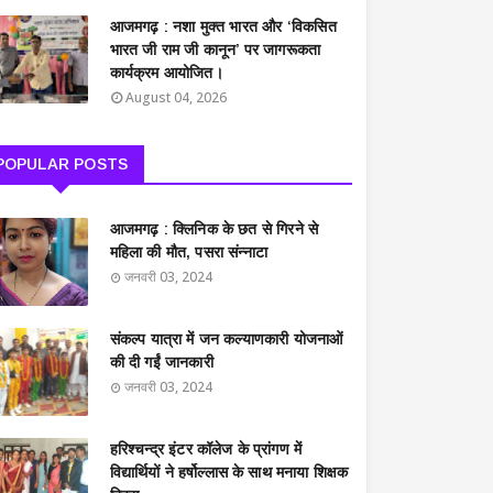
आजमगढ़ : नशा मुक्त भारत और ‘विकसित
भारत जी राम जी कानून’ पर जागरूकता
कार्यक्रम आयोजित।
August 04, 2026
POPULAR POSTS
आजमगढ़ : क्लिनिक के छत से गिरने से
महिला की मौत, पसरा संन्नाटा
जनवरी 03, 2024
संकल्प यात्रा में जन कल्याणकारी योजनाओं
की दी गईं जानकारी
जनवरी 03, 2024
हरिश्चन्द्र इंटर कॉलेज के प्रांगण में
विद्यार्थियों ने हर्षोल्लास के साथ मनाया शिक्षक