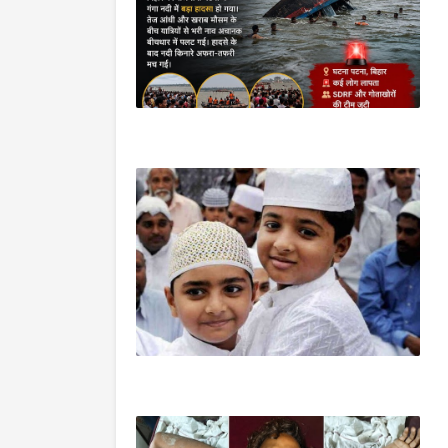
देश
उत्तर प्रदेश