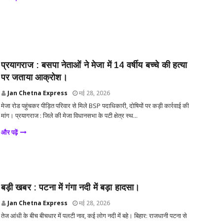
प्रयागराज : बसपा नेताओं ने मेजा में 14 वर्षीय बच्चे की हत्या
पर जताया आक्रोश।
Jan Chetna Express
मई 28, 2026
मेजा रोड पहुंचकर पीड़ित परिवार से मिले BSP पदाधिकारी, दोषियों पर कड़ी कार्रवाई की
मांग। प्रयागराज : जिले की मेजा विधानसभा के पटी क्षेत्र स्थ...
और पढ़ें
बड़ी खबर : पटना में गंगा नदी में बड़ा हादसा।
Jan Chetna Express
मई 28, 2026
तेज आंधी के बीच बीचधार में पलटी नाव, कई लोग नदी में बहे। बिहार: राजधानी पटना से