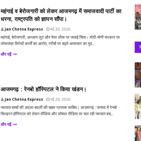
महंगाई व बेरोजगारी को लेकर आजमगढ़ में समाजवादी पार्टी का
धरना, राष्ट्रपति को ज्ञापन सौंपा।
Jan Chetna Express
मई 30, 2026
महंगाई, बेरोजगारी, आरक्षण लूट और पेपर लीक पर जताई चिंता। मोदी-योगी सरकार पर
लोकतंत्र विरोधी कार्यों का आरोप, गरीबों पर बढ़ते अत्याचार का मुद...
और पढ़ें
आजमगढ़ : रेनबो हॉस्पिटल ने किया खंडन।
Jan Chetna Express
मई 29, 2026
नवजात बच्चों की अदला-बदली की खबर भ्रामक साबित। आज़मगढ़ : जनपद में रेनबो
चिल्ड्रन हॉस्पिटल को लेकर मीडिया और सोशल मीडिया पर चल रही नवजात बच्...
और पढ़ें