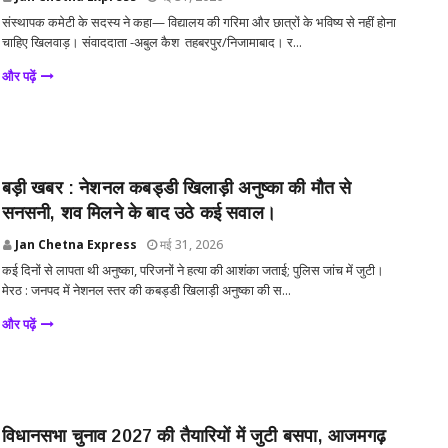
संस्थापक कमेटी के सदस्य ने कहा— विद्यालय की गरिमा और छात्रों के भविष्य से नहीं होना
चाहिए खिलवाड़। संवाददाता -अबुल कैश तहबरपुर/निजामाबाद। र...
और पढ़ें
बड़ी खबर : नेशनल कबड्डी खिलाड़ी अनुष्का की मौत से
सनसनी, शव मिलने के बाद उठे कई सवाल।
Jan Chetna Express
मई 31, 2026
कई दिनों से लापता थी अनुष्का, परिजनों ने हत्या की आशंका जताई; पुलिस जांच में जुटी।
मेरठ : जनपद में नेशनल स्तर की कबड्डी खिलाड़ी अनुष्का की स...
और पढ़ें
विधानसभा चुनाव 2027 की तैयारियों में जुटी बसपा, आजमगढ़