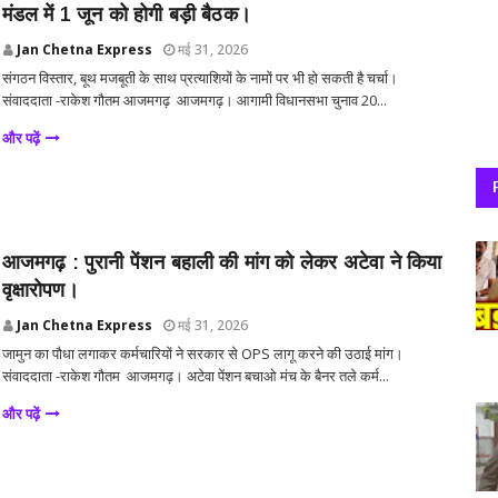
मंडल में 1 जून को होगी बड़ी बैठक।
Jan Chetna Express
मई 31, 2026
संगठन विस्तार, बूथ मजबूती के साथ प्रत्याशियों के नामों पर भी हो सकती है चर्चा।
संवाददाता -राकेश गौतम आजमगढ़ आजमगढ़। आगामी विधानसभा चुनाव 20...
और पढ़ें
आजमगढ़ : पुरानी पेंशन बहाली की मांग को लेकर अटेवा ने किया
वृक्षारोपण।
Jan Chetna Express
मई 31, 2026
जामुन का पौधा लगाकर कर्मचारियों ने सरकार से OPS लागू करने की उठाई मांग।
संवाददाता -राकेश गौतम आजमगढ़। अटेवा पेंशन बचाओ मंच के बैनर तले कर्म...
और पढ़ें