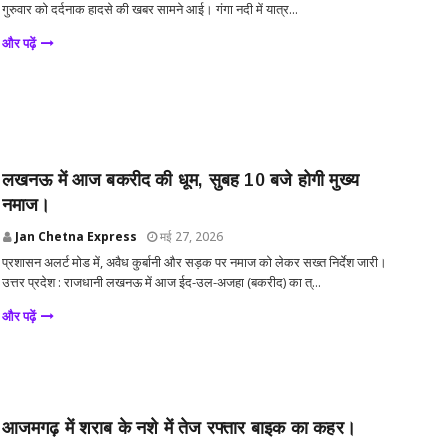
गुरुवार को दर्दनाक हादसे की खबर सामने आई। गंगा नदी में यात्र...
और पढ़ें
लखनऊ में आज बकरीद की धूम, सुबह 10 बजे होगी मुख्य
नमाज।
Jan Chetna Express
मई 27, 2026
प्रशासन अलर्ट मोड में, अवैध कुर्बानी और सड़क पर नमाज को लेकर सख्त निर्देश जारी।
उत्तर प्रदेश : राजधानी लखनऊ में आज ईद-उल-अजहा (बकरीद) का त्...
और पढ़ें
आजमगढ़ में शराब के नशे में तेज रफ्तार बाइक का कहर।