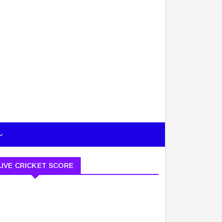
LIVE CRICKET SCORE