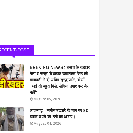
RECENT-POST
BREKING NEWS : बसपा के कद्दावर
नेता व रसड़ा विधायक उमाशंकर सिंह को
मायावती ने दी अंतिम श्रद्धांजलि, बोलीं–
"भाई तो बहुत मिले, लेकिन उमाशंकर जैसा
नहीं"
August 05, 2026
आजमगढ़ : जमीन बंटवारे के नाम पर 90
हजार रुपये की ठगी का आरोप।
August 04, 2026